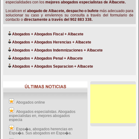
especialidades con los
mejores abogados especialistas de Albacete.
Localicen el
abogado de Albacete, despacho o bufete
más adecuado para
solucionar su caso y envíennos su consulta a través del formulario de
contacto o
directamente a través del 902 883 338.
Abogados + Abogados Fiscal + Albacete
Abogados + Abogados Herencias + Albacete
Abogados + Abogados Indemnizaciones + Albacete
Abogados + Abogados Penal + Albacete
Abogados + Abogados Separacion + Albacete
Abogados online
Abogados especialistas. Abogados
especialistas en, mejores abogados
especia
Espa�a, abogados herencias en
Espa�a. Sus abogados en Espa�a.